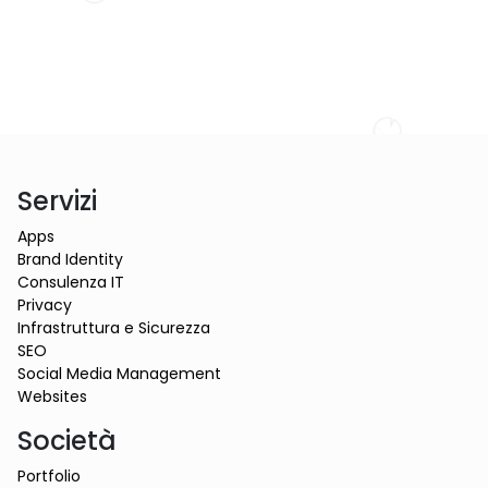
Servizi
Apps
Brand Identity
Consulenza IT
Privacy
Infrastruttura e Sicurezza
SEO
Social Media Management
Websites
Società
Portfolio