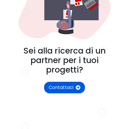
Sei alla ricerca di un
partner per i tuoi
progetti?
Contattaci