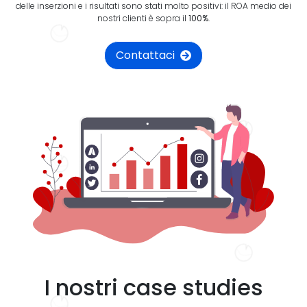
delle inserzioni e i risultati sono stati molto positivi: il ROA medio dei
nostri clienti è sopra il
100%
.
Contattaci
I nostri case studies