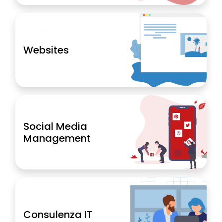
Websites
Social Media
Management
Consulenza IT