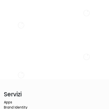
Online
Collaboration
Servizi
Apps
Brand Identity