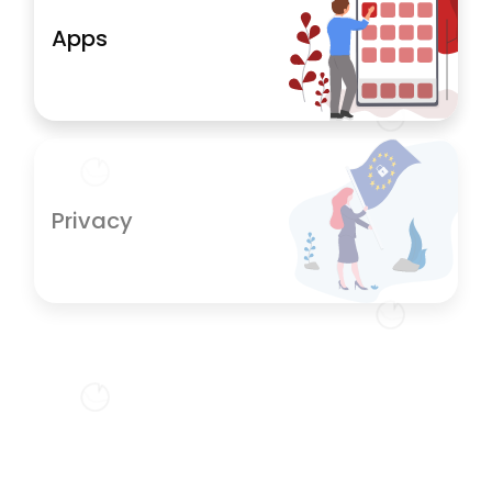
Apps
Privacy
SEO