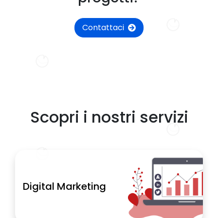
Contattaci
Scopri i nostri servizi
Digital Marketing