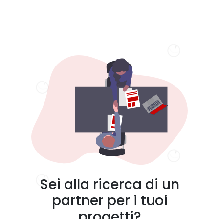
Sei alla ricerca di un
partner per i tuoi
progetti?