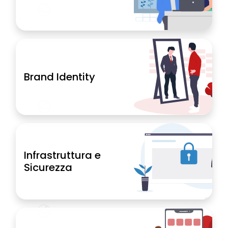
Brand Identity
Infrastruttura e
Sicurezza