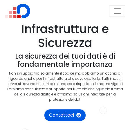
Infrastruttura e
Sicurezza
La sicurezza dei tuoi dati è di
fondamentale importanza
Non sviluppiamo solamente il codice ma abbiamo un occhio di
riguardo anche per l’infrastruttura che deve ospitarlo. Tutti i nostri
server si trovano sul territorio europeo e rispettano le norme vigenti.
Forniamo consulenza e supporto per tutto ciò che riguarda il tema
della sicurezza digitale e offriamo soluzioni integrate per la
protezione dei dati
Contattaci