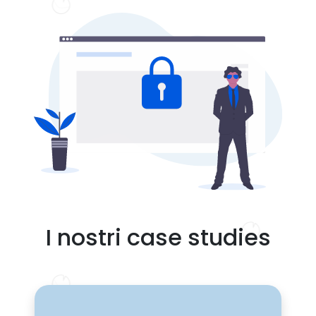
I nostri case studies