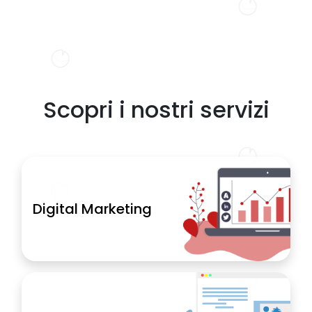
Scopri i nostri servizi
Digital Marketing