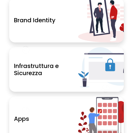
Brand Identity
Infrastruttura e
Sicurezza
Apps