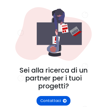
Sei alla ricerca di un
partner per i tuoi
progetti?
Contattaci