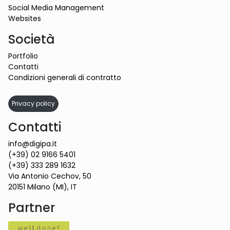
Social Media Management
Websites
Società
Portfolio
Contatti
Condizioni generali di contratto
Privacy policy
Contatti
info@digipa.it
(+39) 02 9166 5401
(+39) 333 289 1632
Via Antonio Cechov, 50
20151 Milano (MI), IT
Partner