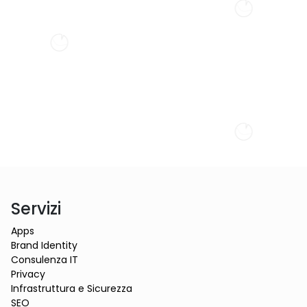
Collaboration
Servizi
Apps
Brand Identity
Consulenza IT
Privacy
Infrastruttura e Sicurezza
SEO