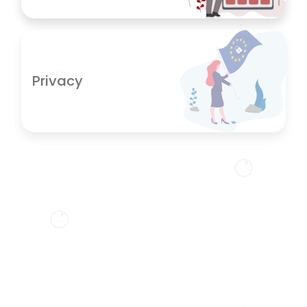
Privacy
SEO
Online