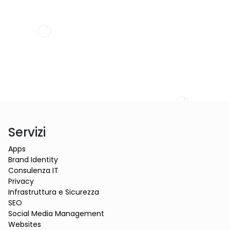
Servizi
Apps
Brand Identity
Consulenza IT
Privacy
Infrastruttura e Sicurezza
SEO
Social Media Management
Websites