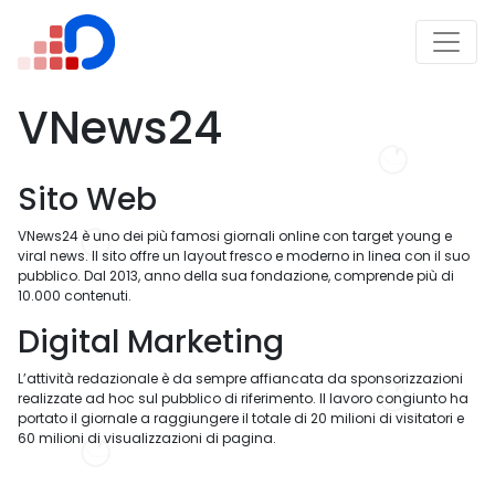
VNews24
Sito Web
VNews24 è uno dei più famosi giornali online con target young e
viral news. Il sito offre un layout fresco e moderno in linea con il suo
pubblico. Dal 2013, anno della sua fondazione, comprende più di
10.000 contenuti.
Digital Marketing
L’attività redazionale è da sempre affiancata da sponsorizzazioni
realizzate ad hoc sul pubblico di riferimento. Il lavoro congiunto ha
portato il giornale a raggiungere il totale di 20 milioni di visitatori e
60 milioni di visualizzazioni di pagina.