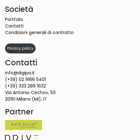
Società
Portfolio
Contatti
Condizioni generali di contratto
Privacy policy
Contatti
info@digipa.it
(+39) 02 9166 5401
(+39) 333 289 1632
Via Antonio Cechov, 50
20151 Milano (MI), IT
Partner