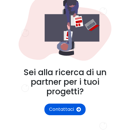
Sei alla ricerca di un
partner per i tuoi
progetti?
Contattaci